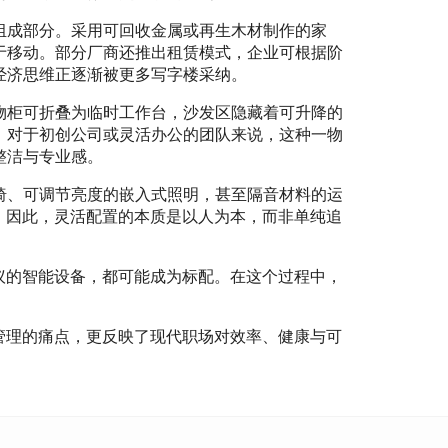
组成部分。采用可回收金属或再生木材制作的家
于移动。部分厂商还推出租赁模式，企业可根据阶
经济思维正逐渐被更多写字楼采纳。
物柜可折叠为临时工作台，沙发区隐藏着可升降的
。对于初创公司或灵活办公的团队来说，这种一物
整洁与专业感。
椅、可调节亮度的嵌入式照明，甚至隔音材料的运
。因此，灵活配置的本质是以人为本，而非单纯追
议的智能设备，都可能成为标配。在这个过程中，
管理的痛点，更反映了现代职场对效率、健康与可