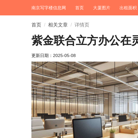
南京写字楼信息网
首页
大厦图片
出租面积
首页
相关文章
详情页
紫金联合立方办公在
更新日期：
2025-05-08