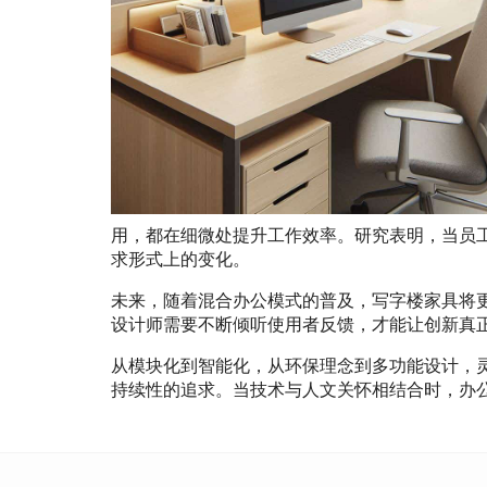
用，都在细微处提升工作效率。研究表明，当员
求形式上的变化。
未来，随着混合办公模式的普及，写字楼家具将
设计师需要不断倾听使用者反馈，才能让创新真
从模块化到智能化，从环保理念到多功能设计，
持续性的追求。当技术与人文关怀相结合时，办