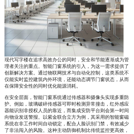
现代写字楼在追求高效办公的同时，安全和节能逐渐成为管
理者关注的重点。智能门窗系统的引入，为这一需求提供了
创新解决方案。通过物联网技术与自动化控制，这类系统不
仅能实时监控建筑内外环境，还能动态调节门窗状态，从而
在保障安全性的同时优化能源消耗。
在安全层面，智能门窗系统通过传感器和摄像头实现多重防
护。例如，玻璃破碎传感器可即时检测异常撞击，红外感应
器能识别非授权人员的靠近，而集成安防平台则会第一时间
向物业发送警报。以紫金联合立方为例，其采用的智能窗磁
系统在非工作时间自动锁定，配合人脸识别门禁，有效减少
了非法闯入的风险。这种主动防御机制比传统监控更高效，